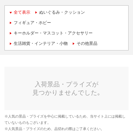
全て表示
ぬいぐるみ・クッション
フィギュア・ホビー
キーホルダー・マスコット・アクセサリー
生活雑貨・インテリア・小物
その他景品