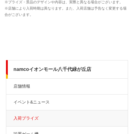
namcoイオンモール八千代緑が丘店
店舗情報
イベント&ニュース
入荷プライズ
設置ゲーム機