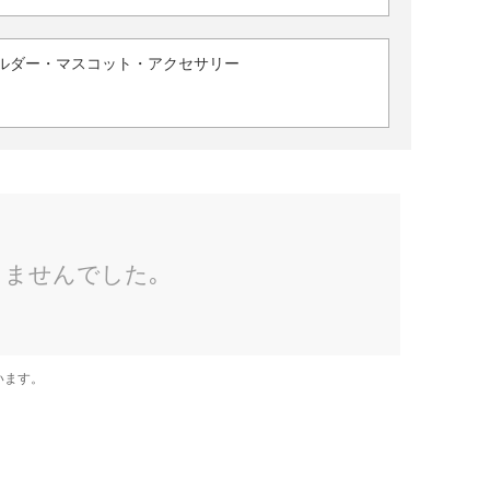
ルダー・マスコット・アクセサリー