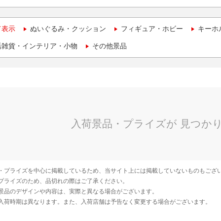
て表示
ぬいぐるみ・クッション
フィギュア・ホビー
キーホ
活雑貨・インテリア・小物
その他景品