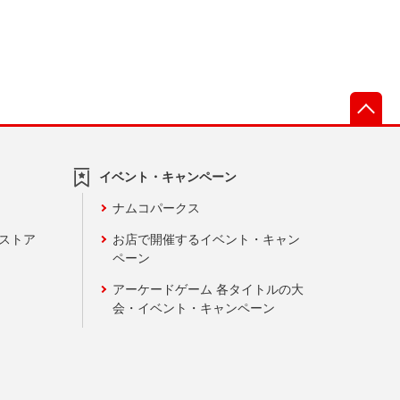
先
イベント・キャンペーン
ナムコパークス
ンストア
お店で開催するイベント・キャン
ペーン
アーケードゲーム 各タイトルの大
会・イベント・キャンペーン