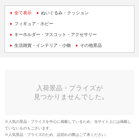
全て表示
ぬいぐるみ・クッション
フィギュア・ホビー
キーホルダー・マスコット・アクセサリー
生活雑貨・インテリア・小物
その他景品