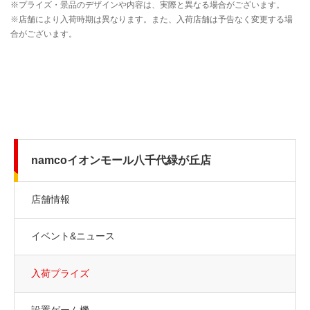
namcoイオンモール八千代緑が丘店
店舗情報
イベント&ニュース
入荷プライズ
設置ゲーム機