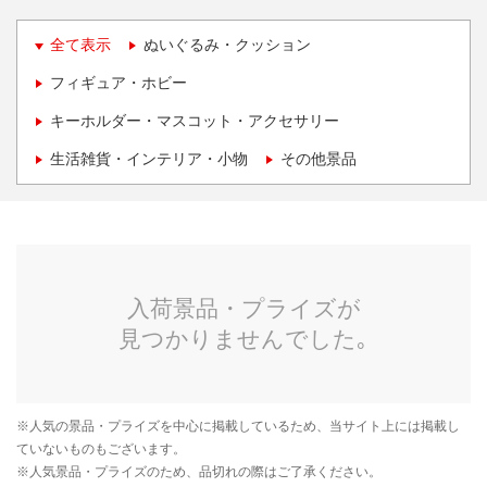
全て表示
ぬいぐるみ・クッション
フィギュア・ホビー
キーホルダー・マスコット・アクセサリー
生活雑貨・インテリア・小物
その他景品