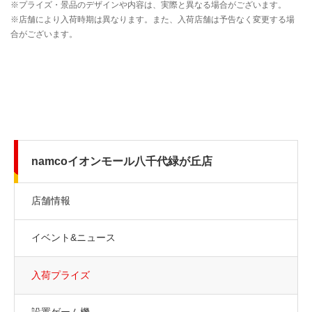
namcoイオンモール八千代緑が丘店
店舗情報
イベント&ニュース
入荷プライズ
設置ゲーム機