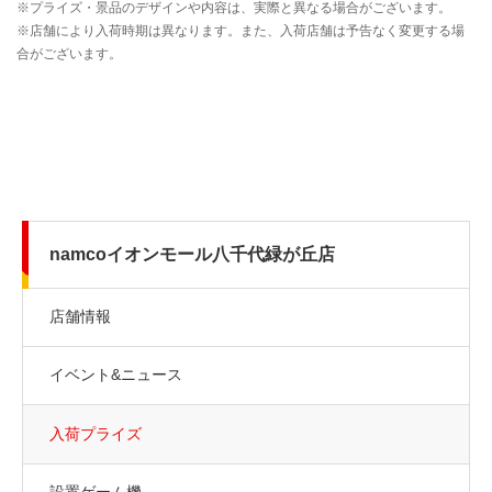
namcoイオンモール八千代緑が丘店
店舗情報
イベント&ニュース
入荷プライズ
設置ゲーム機