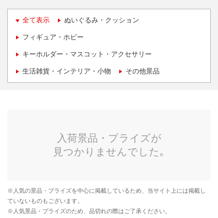
全て表示
ぬいぐるみ・クッション
フィギュア・ホビー
キーホルダー・マスコット・アクセサリー
生活雑貨・インテリア・小物
その他景品