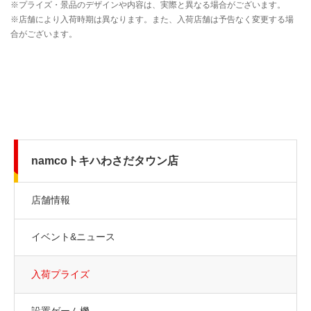
namcoトキハわさだタウン店
店舗情報
イベント&ニュース
入荷プライズ
設置ゲーム機