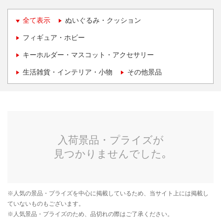
全て表示
ぬいぐるみ・クッション
フィギュア・ホビー
キーホルダー・マスコット・アクセサリー
生活雑貨・インテリア・小物
その他景品