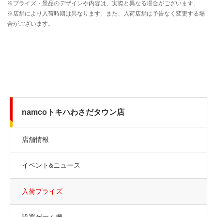
namcoトキハわさだタウン店
店舗情報
イベント&ニュース
入荷プライズ
設置ゲーム機