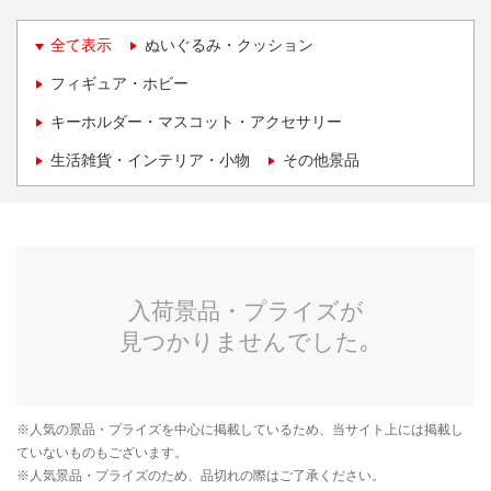
全て表示
ぬいぐるみ・クッション
フィギュア・ホビー
キーホルダー・マスコット・アクセサリー
生活雑貨・インテリア・小物
その他景品