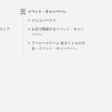
イベント・キャンペーン
ナムコパークス
ンストア
お店で開催するイベント・キャン
ペーン
アーケードゲーム 各タイトルの大
会・イベント・キャンペーン