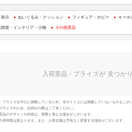
て表示
ぬいぐるみ・クッション
フィギュア・ホビー
キーホ
活雑貨・インテリア・小物
その他景品