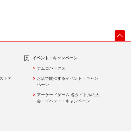
先
イベント・キャンペーン
ナムコパークス
ンストア
お店で開催するイベント・キャン
ペーン
アーケードゲーム 各タイトルの大
会・イベント・キャンペーン