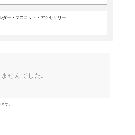
ルダー・マスコット・アクセサリー