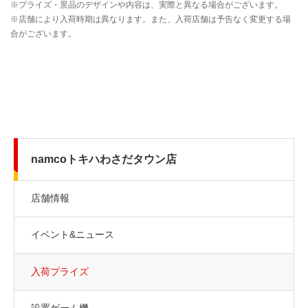
namcoトキハわさだタウン店
店舗情報
イベント&ニュース
入荷プライズ
設置ゲーム機