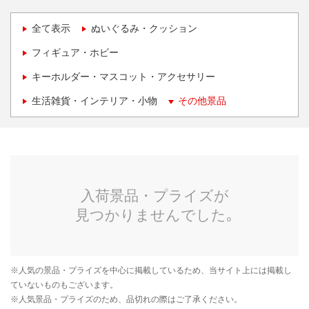
全て表示
ぬいぐるみ・クッション
フィギュア・ホビー
キーホルダー・マスコット・アクセサリー
生活雑貨・インテリア・小物
その他景品