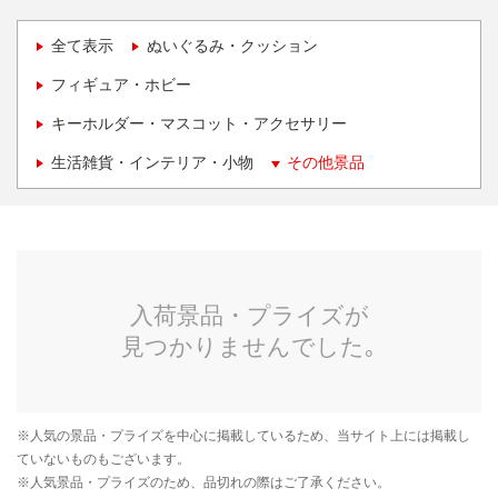
全て表示
ぬいぐるみ・クッション
フィギュア・ホビー
キーホルダー・マスコット・アクセサリー
生活雑貨・インテリア・小物
その他景品