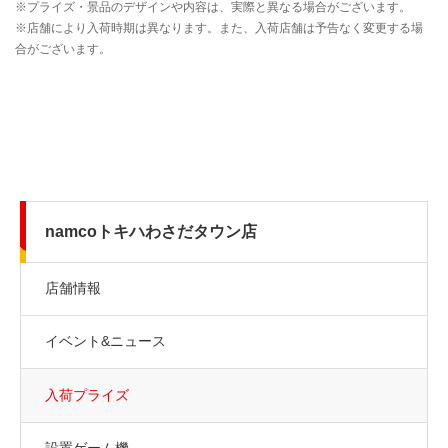
namcoトキハわさだタウン店
店舗情報
イベント&ニュース
入荷プライズ
設置ゲーム機