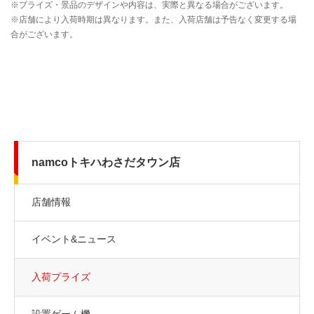
namcoトキハわさだタウン店
店舗情報
イベント&ニュース
入荷プライズ
設置ゲーム機