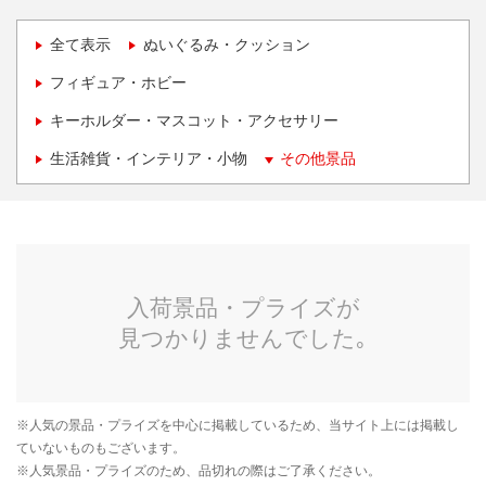
全て表示
ぬいぐるみ・クッション
フィギュア・ホビー
キーホルダー・マスコット・アクセサリー
生活雑貨・インテリア・小物
その他景品