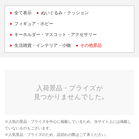
全て表示
ぬいぐるみ・クッション
フィギュア・ホビー
キーホルダー・マスコット・アクセサリー
生活雑貨・インテリア・小物
その他景品