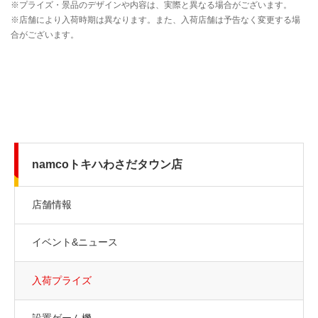
namcoトキハわさだタウン店
店舗情報
イベント&ニュース
入荷プライズ
設置ゲーム機