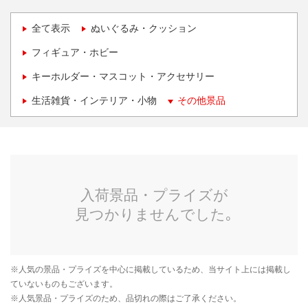
全て表示
ぬいぐるみ・クッション
フィギュア・ホビー
キーホルダー・マスコット・アクセサリー
生活雑貨・インテリア・小物
その他景品