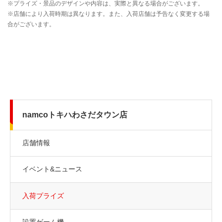
namcoトキハわさだタウン店
店舗情報
イベント&ニュース
入荷プライズ
設置ゲーム機