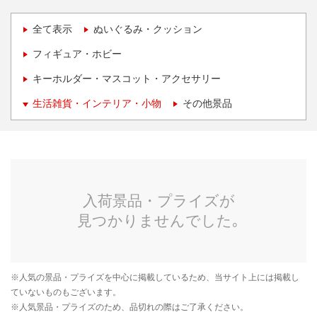
全て表示
ぬいぐるみ・クッション
フィギュア・ホビー
キーホルダー・マスコット・アクセサリー
生活雑貨・インテリア・小物
その他景品