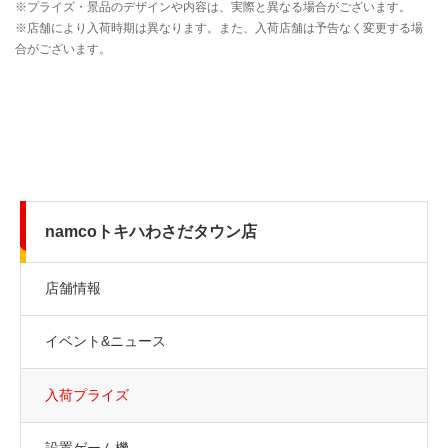
namcoトキハわさだタウン店
店舗情報
イベント&ニュース
入荷プライズ
設置ゲーム機