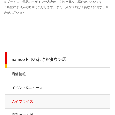
namcoトキハわさだタウン店
店舗情報
イベント&ニュース
入荷プライズ
設置ゲーム機