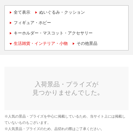
全て表示
ぬいぐるみ・クッション
フィギュア・ホビー
キーホルダー・マスコット・アクセサリー
生活雑貨・インテリア・小物
その他景品