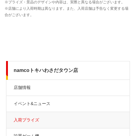
namcoトキハわさだタウン店
店舗情報
イベント&ニュース
入荷プライズ
設置ゲーム機