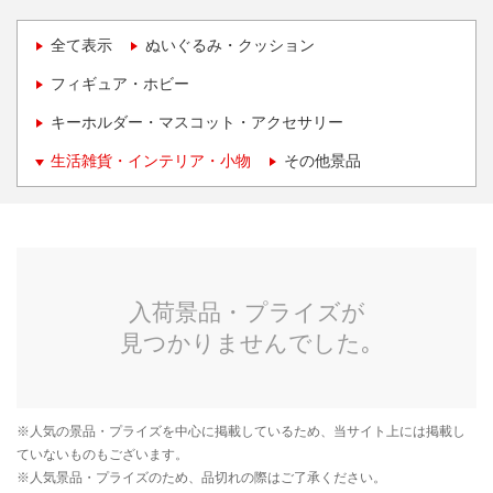
全て表示
ぬいぐるみ・クッション
フィギュア・ホビー
キーホルダー・マスコット・アクセサリー
生活雑貨・インテリア・小物
その他景品