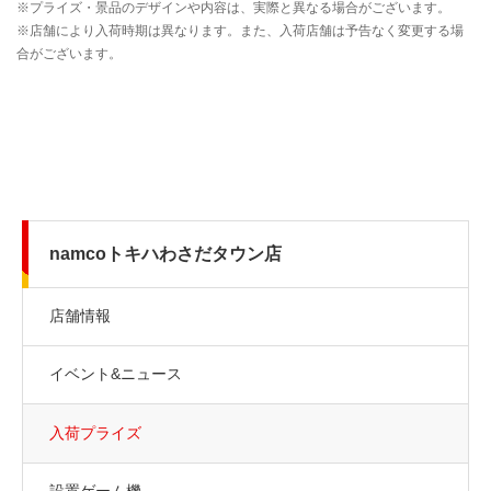
namcoトキハわさだタウン店
店舗情報
イベント&ニュース
入荷プライズ
設置ゲーム機