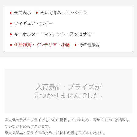
全て表示
ぬいぐるみ・クッション
フィギュア・ホビー
キーホルダー・マスコット・アクセサリー
生活雑貨・インテリア・小物
その他景品