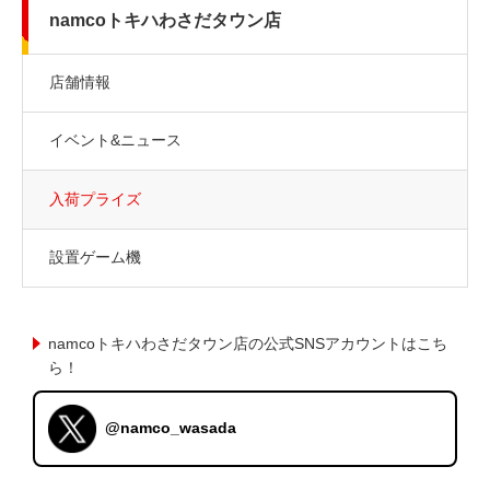
namcoトキハわさだタウン店
店舗情報
イベント&ニュース
入荷プライズ
設置ゲーム機
namcoトキハわさだタウン店の公式SNSアカウントはこち
ら！
@namco_wasada