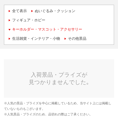
全て表示
ぬいぐるみ・クッション
フィギュア・ホビー
キーホルダー・マスコット・アクセサリー
生活雑貨・インテリア・小物
その他景品