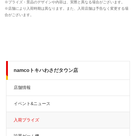
namcoトキハわさだタウン店
店舗情報
イベント&ニュース
入荷プライズ
設置ゲーム機