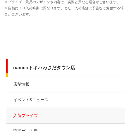
namcoトキハわさだタウン店
店舗情報
イベント&ニュース
入荷プライズ
設置ゲーム機