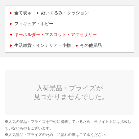
全て表示
ぬいぐるみ・クッション
フィギュア・ホビー
キーホルダー・マスコット・アクセサリー
生活雑貨・インテリア・小物
その他景品