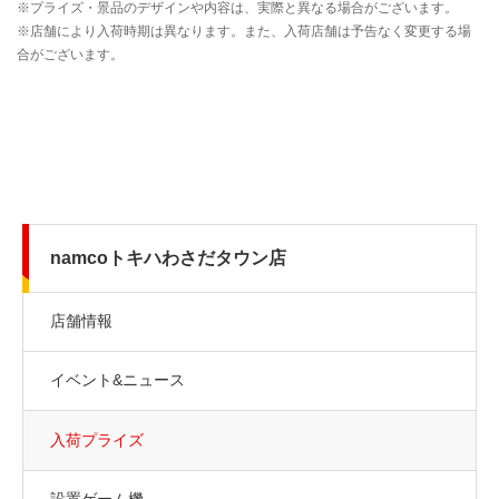
namcoトキハわさだタウン店
店舗情報
イベント&ニュース
入荷プライズ
設置ゲーム機