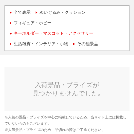
全て表示
ぬいぐるみ・クッション
フィギュア・ホビー
キーホルダー・マスコット・アクセサリー
生活雑貨・インテリア・小物
その他景品