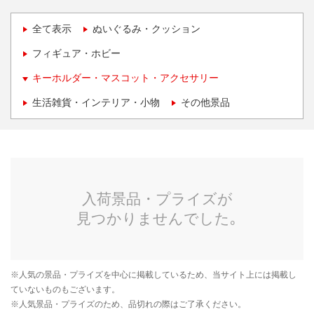
全て表示
ぬいぐるみ・クッション
フィギュア・ホビー
キーホルダー・マスコット・アクセサリー
生活雑貨・インテリア・小物
その他景品