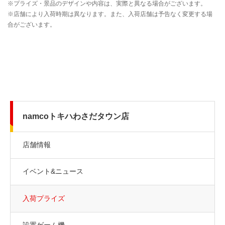
namcoトキハわさだタウン店
店舗情報
イベント&ニュース
入荷プライズ
設置ゲーム機