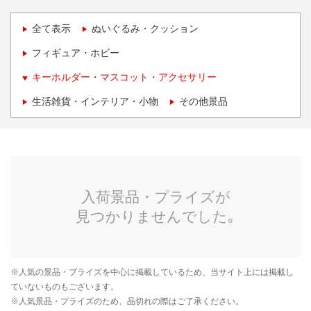
全て表示
ぬいぐるみ・クッション
フィギュア・ホビー
キーホルダー・マスコット・アクセサリー
生活雑貨・インテリア・小物
その他景品