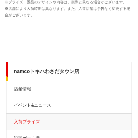
namcoトキハわさだタウン店
店舗情報
イベント&ニュース
入荷プライズ
設置ゲーム機