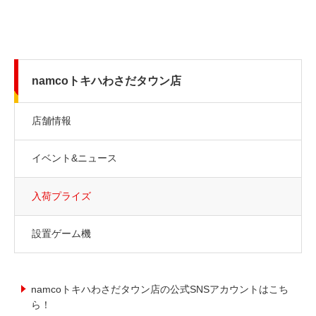
namcoトキハわさだタウン店
店舗情報
イベント&ニュース
入荷プライズ
設置ゲーム機
namcoトキハわさだタウン店の公式SNSアカウントはこち
ら！