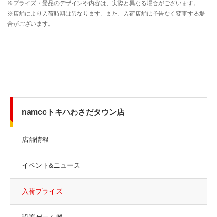
namcoトキハわさだタウン店
店舗情報
イベント&ニュース
入荷プライズ
設置ゲーム機