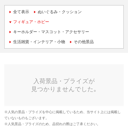
全て表示
ぬいぐるみ・クッション
フィギュア・ホビー
キーホルダー・マスコット・アクセサリー
生活雑貨・インテリア・小物
その他景品