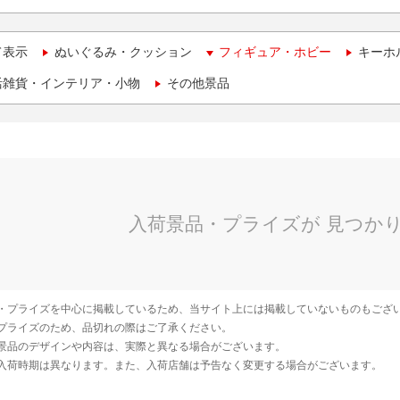
て表示
ぬいぐるみ・クッション
フィギュア・ホビー
キーホ
活雑貨・インテリア・小物
その他景品