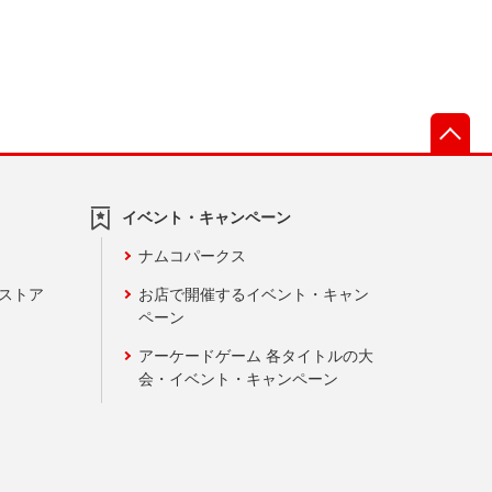
先
イベント・キャンペーン
ナムコパークス
ンストア
お店で開催するイベント・キャン
ペーン
アーケードゲーム 各タイトルの大
会・イベント・キャンペーン