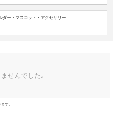
ルダー・マスコット・アクセサリー