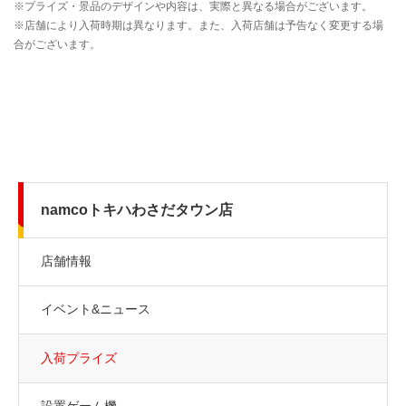
namcoトキハわさだタウン店
店舗情報
イベント&ニュース
入荷プライズ
設置ゲーム機