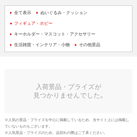
全て表示
ぬいぐるみ・クッション
フィギュア・ホビー
キーホルダー・マスコット・アクセサリー
生活雑貨・インテリア・小物
その他景品