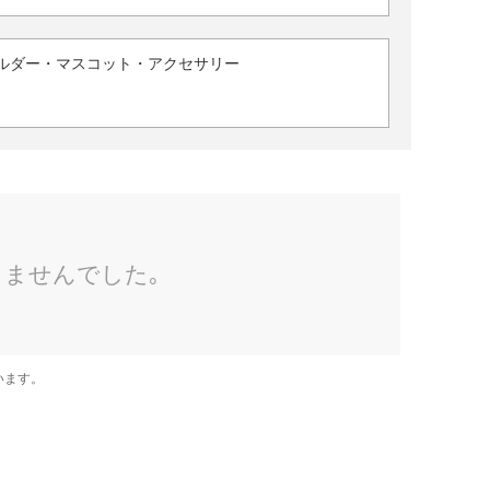
ルダー・マスコット・アクセサリー