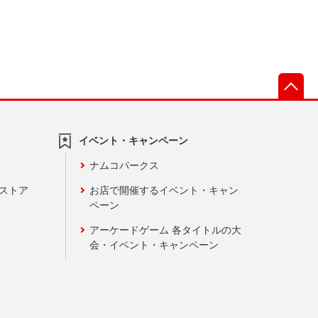
先
イベント・キャンペーン
ナムコパークス
ンストア
お店で開催するイベント・キャン
ペーン
アーケードゲーム 各タイトルの大
会・イベント・キャンペーン