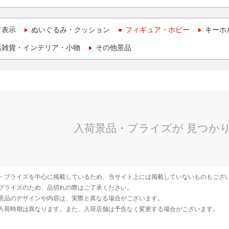
て表示
ぬいぐるみ・クッション
フィギュア・ホビー
キーホ
活雑貨・インテリア・小物
その他景品