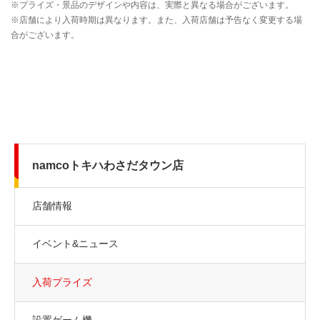
namcoトキハわさだタウン店
店舗情報
イベント&ニュース
入荷プライズ
設置ゲーム機