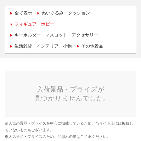
全て表示
ぬいぐるみ・クッション
フィギュア・ホビー
キーホルダー・マスコット・アクセサリー
生活雑貨・インテリア・小物
その他景品