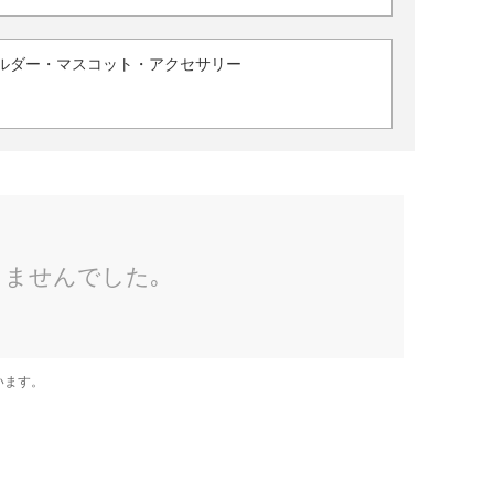
ルダー・マスコット・アクセサリー