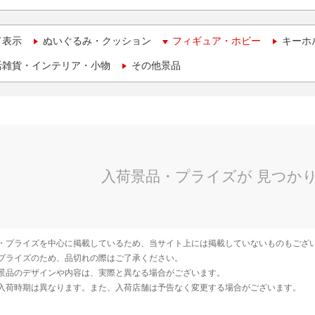
て表示
ぬいぐるみ・クッション
フィギュア・ホビー
キーホ
活雑貨・インテリア・小物
その他景品