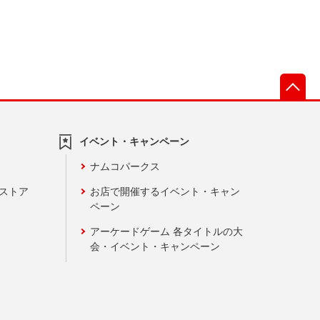
先
イベント・キャンペーン
ナムコパークス
ンストア
お店で開催するイベント・キャン
ペーン
アーケードゲーム 各タイトルの大
会・イベント・キャンペーン