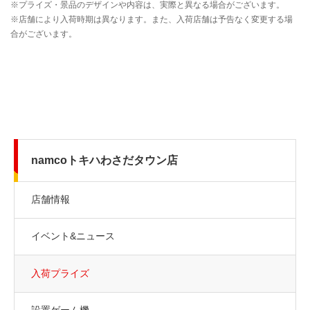
namcoトキハわさだタウン店
店舗情報
イベント&ニュース
入荷プライズ
設置ゲーム機