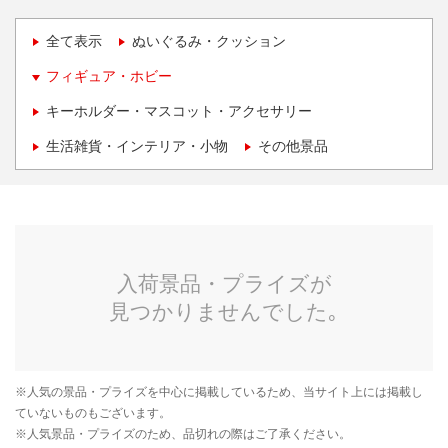
全て表示
ぬいぐるみ・クッション
フィギュア・ホビー
キーホルダー・マスコット・アクセサリー
生活雑貨・インテリア・小物
その他景品