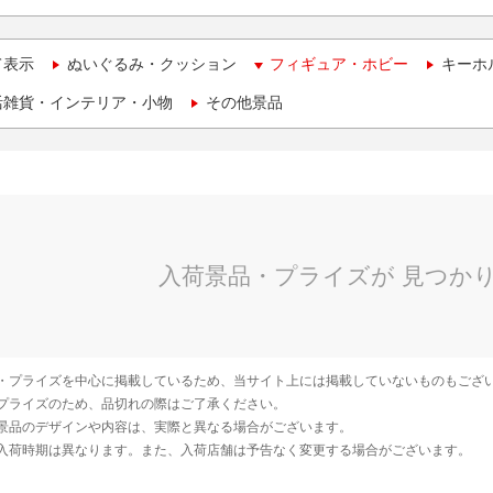
て表示
ぬいぐるみ・クッション
フィギュア・ホビー
キーホ
活雑貨・インテリア・小物
その他景品