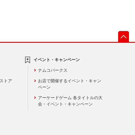
先
イベント・キャンペーン
ナムコパークス
ンストア
お店で開催するイベント・キャン
ペーン
アーケードゲーム 各タイトルの大
会・イベント・キャンペーン