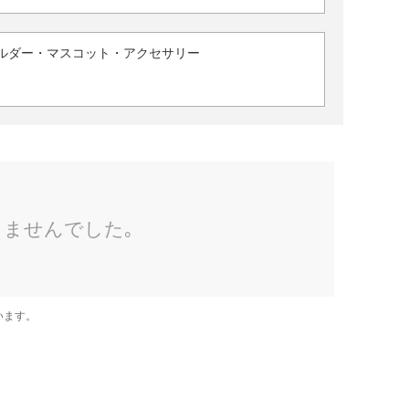
ルダー・マスコット・アクセサリー