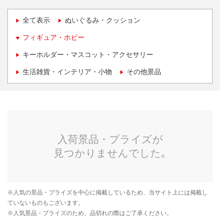
全て表示
ぬいぐるみ・クッション
フィギュア・ホビー
キーホルダー・マスコット・アクセサリー
生活雑貨・インテリア・小物
その他景品