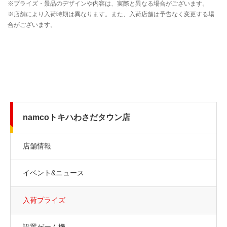
namcoトキハわさだタウン店
店舗情報
イベント&ニュース
入荷プライズ
設置ゲーム機