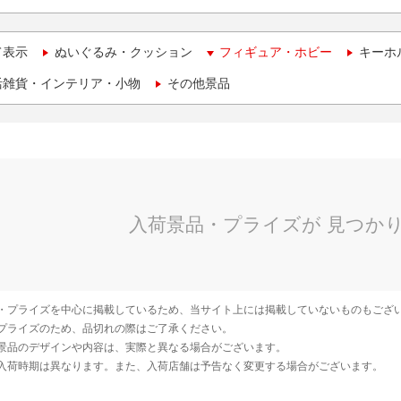
て表示
ぬいぐるみ・クッション
フィギュア・ホビー
キーホ
活雑貨・インテリア・小物
その他景品