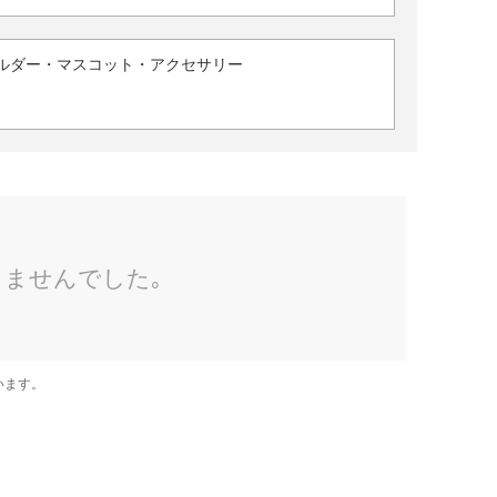
ルダー・マスコット・アクセサリー