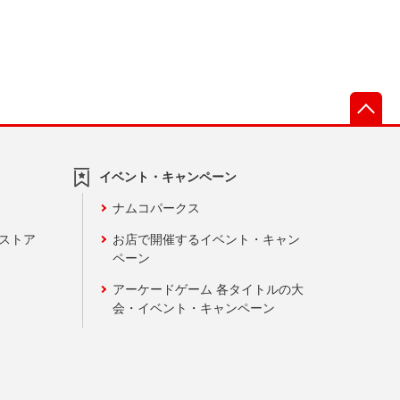
先
イベント・キャンペーン
ナムコパークス
ンストア
お店で開催するイベント・キャン
ペーン
アーケードゲーム 各タイトルの大
会・イベント・キャンペーン