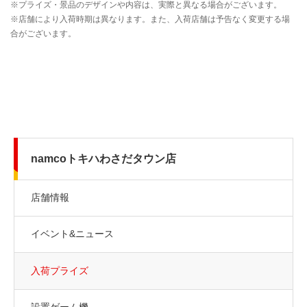
namcoトキハわさだタウン店
店舗情報
イベント&ニュース
入荷プライズ
設置ゲーム機