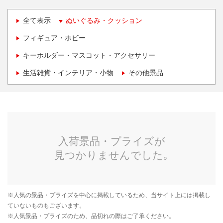
全て表示
ぬいぐるみ・クッション
フィギュア・ホビー
キーホルダー・マスコット・アクセサリー
生活雑貨・インテリア・小物
その他景品