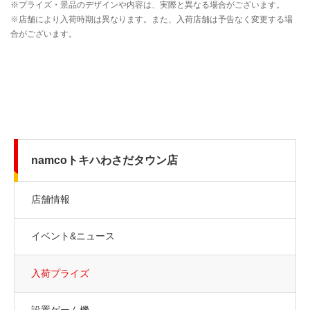
namcoトキハわさだタウン店
店舗情報
イベント&ニュース
入荷プライズ
設置ゲーム機