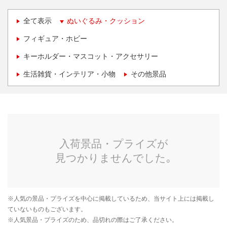
全て表示
ぬいぐるみ・クッション
フィギュア・ホビー
キーホルダー・マスコット・アクセサリー
生活雑貨・インテリア・小物
その他景品