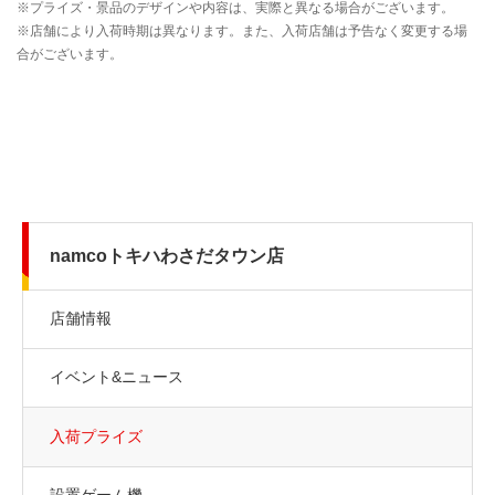
namcoトキハわさだタウン店
店舗情報
イベント&ニュース
入荷プライズ
設置ゲーム機