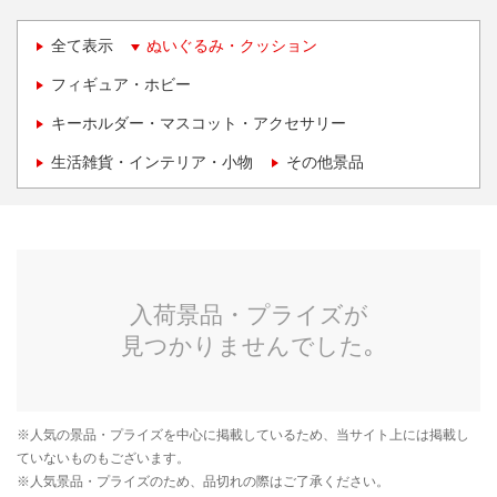
全て表示
ぬいぐるみ・クッション
フィギュア・ホビー
キーホルダー・マスコット・アクセサリー
生活雑貨・インテリア・小物
その他景品