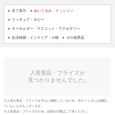
全て表示
ぬいぐるみ・クッション
フィギュア・ホビー
キーホルダー・マスコット・アクセサリー
生活雑貨・インテリア・小物
その他景品