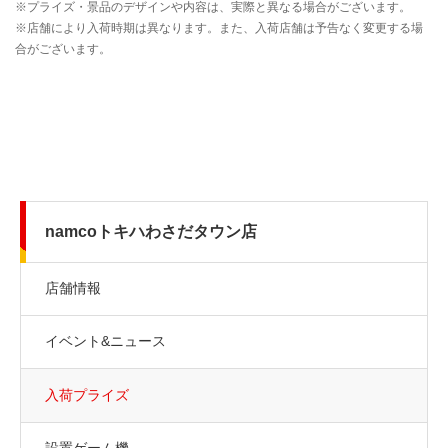
namcoトキハわさだタウン店
店舗情報
イベント&ニュース
入荷プライズ
設置ゲーム機