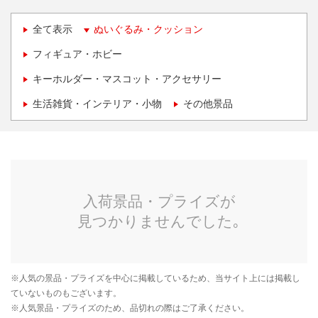
全て表示
ぬいぐるみ・クッション
フィギュア・ホビー
キーホルダー・マスコット・アクセサリー
生活雑貨・インテリア・小物
その他景品