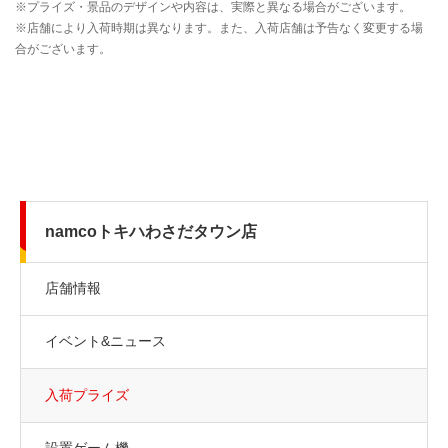
namcoトキハわさだタウン店
店舗情報
イベント&ニュース
入荷プライズ
設置ゲーム機