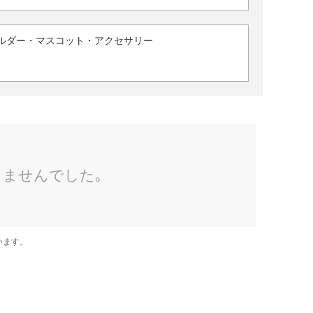
ルダー・マスコット・アクセサリー