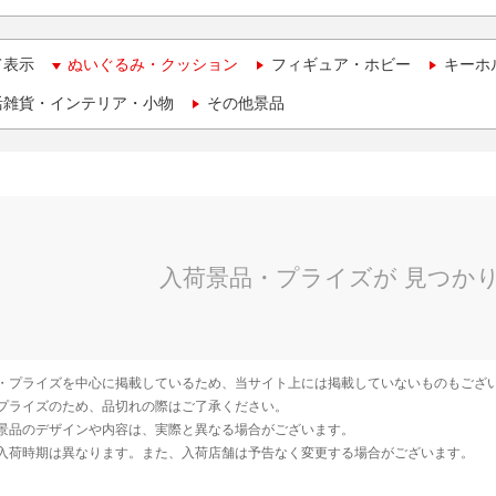
て表示
ぬいぐるみ・クッション
フィギュア・ホビー
キーホ
活雑貨・インテリア・小物
その他景品