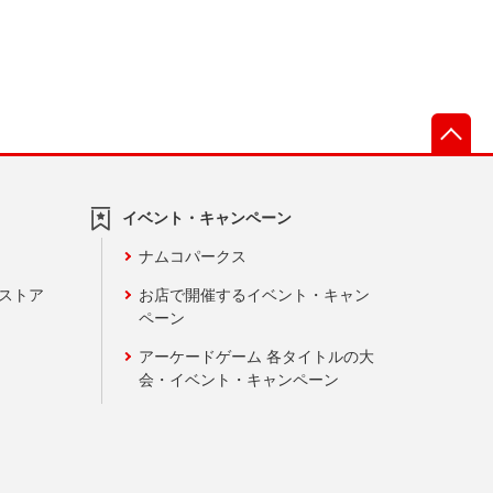
先
イベント・キャンペーン
ナムコパークス
ンストア
お店で開催するイベント・キャン
ペーン
アーケードゲーム 各タイトルの大
会・イベント・キャンペーン