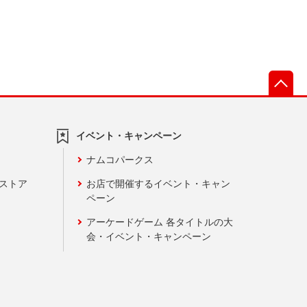
先
イベント・キャンペーン
ナムコパークス
ンストア
お店で開催するイベント・キャン
ペーン
アーケードゲーム 各タイトルの大
会・イベント・キャンペーン