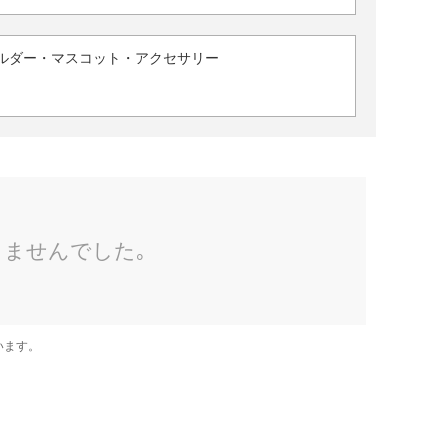
ルダー・マスコット・アクセサリー