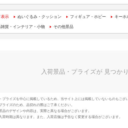
て表示
ぬいぐるみ・クッション
フィギュア・ホビー
キーホ
活雑貨・インテリア・小物
その他景品