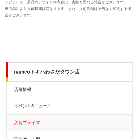
namcoトキハわさだタウン店
店舗情報
イベント&ニュース
入荷プライズ
設置ゲーム機