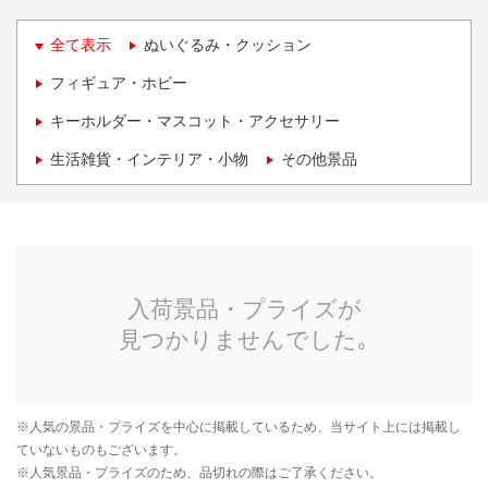
全て表示
ぬいぐるみ・クッション
フィギュア・ホビー
キーホルダー・マスコット・アクセサリー
生活雑貨・インテリア・小物
その他景品