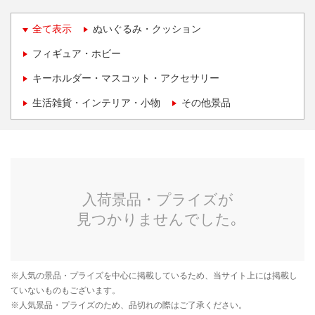
全て表示
ぬいぐるみ・クッション
フィギュア・ホビー
キーホルダー・マスコット・アクセサリー
生活雑貨・インテリア・小物
その他景品