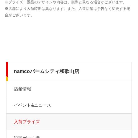
namcoパームシティ和歌山店
店舗情報
イベント&ニュース
入荷プライズ
設置ゲーム機