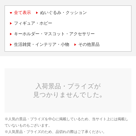
全て表示
ぬいぐるみ・クッション
フィギュア・ホビー
キーホルダー・マスコット・アクセサリー
生活雑貨・インテリア・小物
その他景品