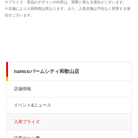
namcoパームシティ和歌山店
店舗情報
イベント&ニュース
入荷プライズ
設置ゲーム機