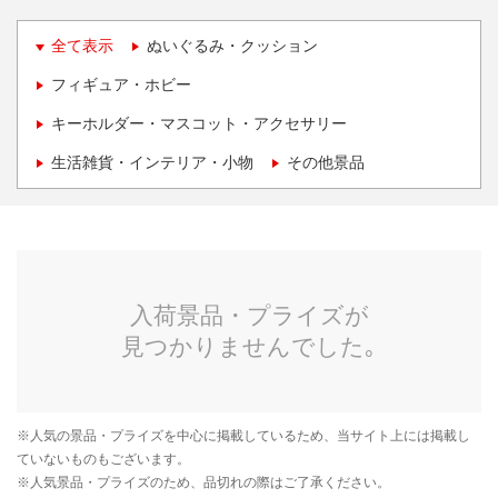
全て表示
ぬいぐるみ・クッション
フィギュア・ホビー
キーホルダー・マスコット・アクセサリー
生活雑貨・インテリア・小物
その他景品