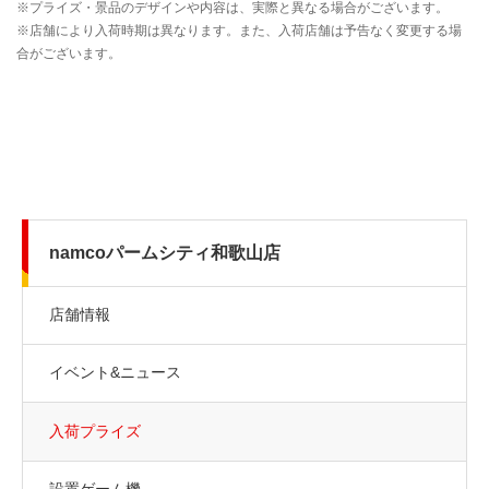
namcoパームシティ和歌山店
店舗情報
イベント&ニュース
入荷プライズ
設置ゲーム機