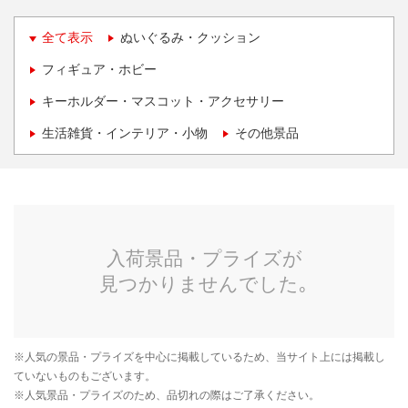
全て表示
ぬいぐるみ・クッション
フィギュア・ホビー
キーホルダー・マスコット・アクセサリー
生活雑貨・インテリア・小物
その他景品