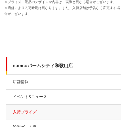
namcoパームシティ和歌山店
店舗情報
イベント&ニュース
入荷プライズ
設置ゲーム機