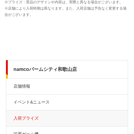
namcoパームシティ和歌山店
店舗情報
イベント&ニュース
入荷プライズ
設置ゲーム機