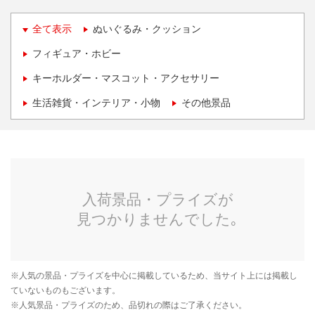
全て表示
ぬいぐるみ・クッション
フィギュア・ホビー
キーホルダー・マスコット・アクセサリー
生活雑貨・インテリア・小物
その他景品