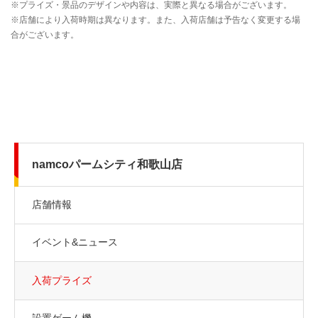
namcoパームシティ和歌山店
店舗情報
イベント&ニュース
入荷プライズ
設置ゲーム機