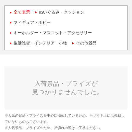
全て表示
ぬいぐるみ・クッション
フィギュア・ホビー
キーホルダー・マスコット・アクセサリー
生活雑貨・インテリア・小物
その他景品