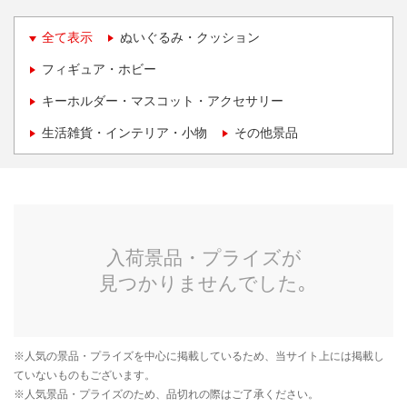
全て表示
ぬいぐるみ・クッション
フィギュア・ホビー
キーホルダー・マスコット・アクセサリー
生活雑貨・インテリア・小物
その他景品