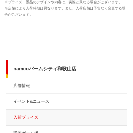
namcoパームシティ和歌山店
店舗情報
イベント&ニュース
入荷プライズ
設置ゲーム機